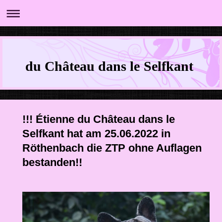
du Château dans le Selfkant
!!! Étienne du Château dans le
Selfkant hat am 25.06.2022 in
Röthenbach die ZTP ohne Auflagen
bestanden!!